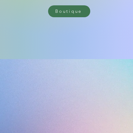
Boutique