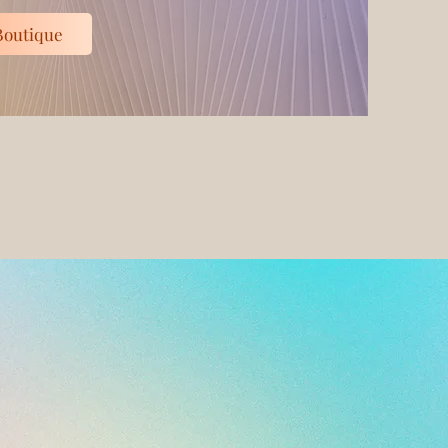
Boutique